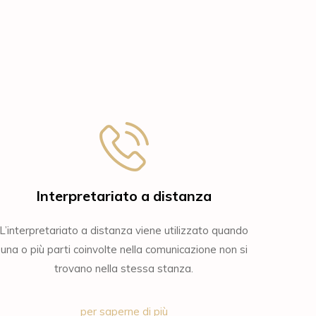
Interpretariato a distanza
L’interpretariato a distanza viene utilizzato quando
una o più parti coinvolte nella comunicazione non si
trovano nella stessa stanza.
per saperne di più