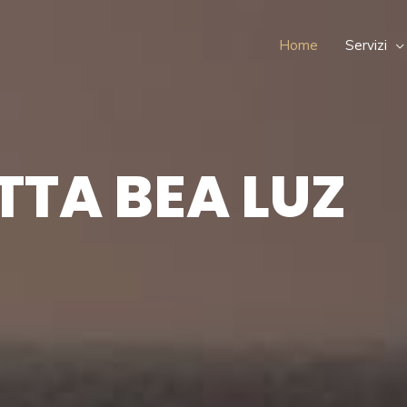
Home
Servizi
ETTA BEA LUZ