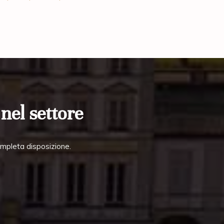
nel settore
ompleta disposizione.