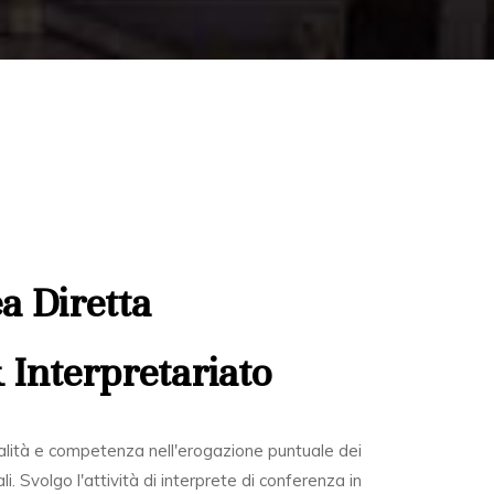
a Diretta
 Interpretariato
lità e competenza nell'erogazione puntuale dei
ali. Svolgo l'attività di interprete di conferenza in