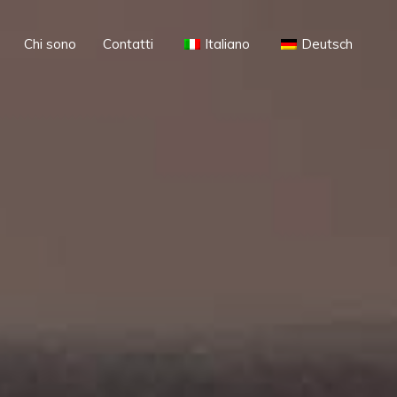
Chi sono
Contatti
Italiano
Deutsch