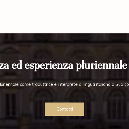
 ed esperienza pluriennale 
uriennale come traduttrice e interprete di lingua italiana a Sua c
Contatti