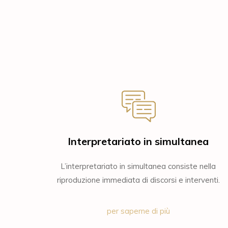
Interpretariato in simultanea
L’interpretariato in simultanea consiste nella
riproduzione immediata di discorsi e interventi.
per saperne di più