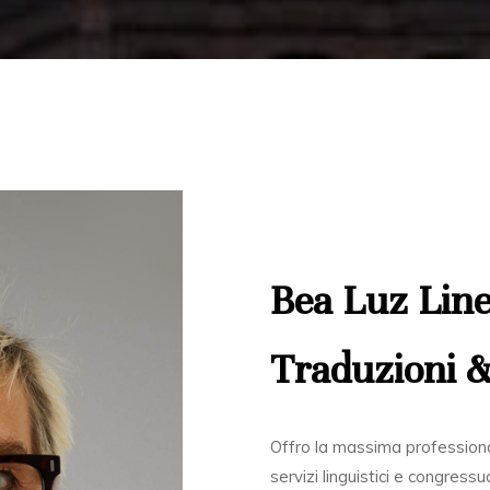
Bea Luz Line
Traduzioni &
Offro la massima professiona
servizi linguistici e congressu