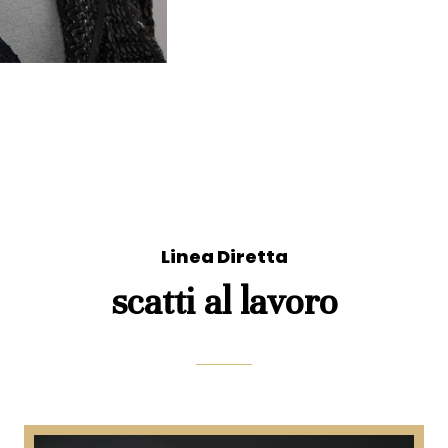
Linea Diretta
scatti al lavoro