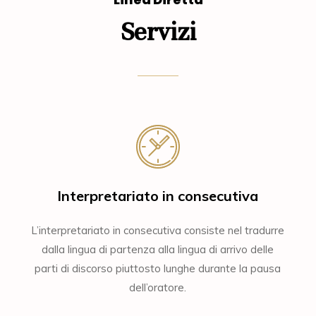
Servizi
Interpretariato in consecutiva
L’interpretariato in consecutiva consiste nel tradurre
dalla lingua di partenza alla lingua di arrivo delle
parti di discorso piuttosto lunghe durante la pausa
dell’oratore.