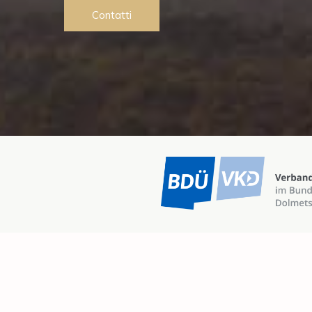
Contatti