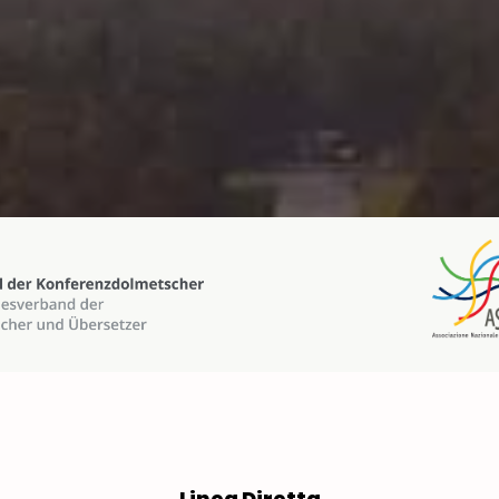
Linea Diretta