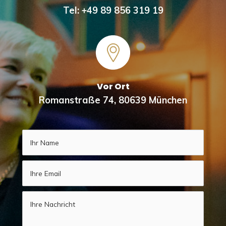
Tel: +49 89 856 319 19
Vor Ort
Romanstraße 74, 80639 München