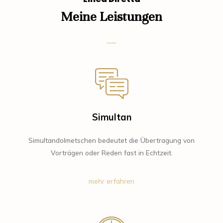
Meine Leistungen
Simultan
Simultandolmetschen bedeutet die Übertragung von
Vorträgen oder Reden fast in Echtzeit.
mehr erfahren