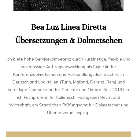
Bea Luz Linea Diretta
Übersetzungen & Dolmetschen
Ich biete hohe Servicekompetenz durch kurzfristige, flexible und
zuverlässige Auftragsabwicklung als Expertin für
Konferenzdolmetschen und Verhandlungsdolmetschen in
Deutschland und Italien (Turin, Mailand, Florenz, Rom) und
vereidigte Übersetzerin für Gerichte und Notare. Seit 2019 bin
ich Fachprüferin für Italienisch, Fachgebiet Recht und
Wirtschaft, am Staatlichen Prüfungsamt für Dolmetscher und
Übersetzer in Leipzig.