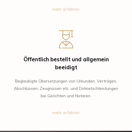
mehr erfahren
Öffentlich bestellt und allgemein
beeidigt
Beglaubigte Übersetzungen von Urkunden, Verträgen,
Abschlüssen, Zeugnissen etc. und Dolmetschleistungen
bei Gerichten und Notaren.
mehr erfahren