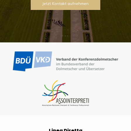
Jetzt Kontakt aufnehmen
Linea Diretta