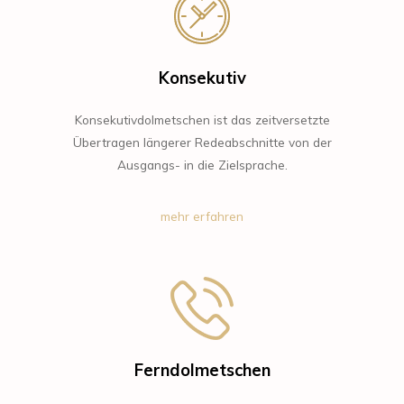
Konsekutiv
Konsekutivdolmetschen ist das zeitversetzte
Übertragen längerer Redeabschnitte von der
Ausgangs- in die Zielsprache.
mehr erfahren
Ferndolmetschen