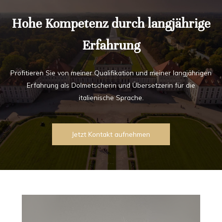
Hohe Kompetenz durch langjährige
Erfahrung
Profitieren Sie von meiner Qualifikation und meiner langjährigen
Erfahrung als Dolmetscherin und Übersetzerin für die
italienische Sprache.
Jetzt Kontakt aufnehmen