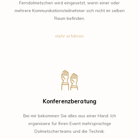
Ferndolmetschen wird eingesetzt, wenn einer oder
mehrere Kommunikationsteilnehmer sich nicht im selben
Raum befinden.
mehr erfahren
Konferenzberatung
Bei mir bekommen Sie alles aus einer Hand. Ich
organisiere für Ihren Event mehrsprachige
Dolmetscherteams und die Technik.